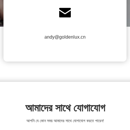

andy@goldenlux.cn
আমাদের সাথে যোগাযোগ
আপনি যে কোন সময় আমাদের সাথে যোগাযোগ করতে পারেন!