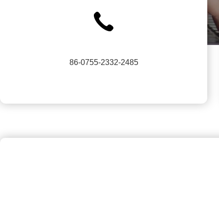
86-0755-2332-2485