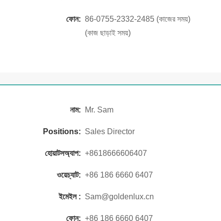
ফোন:
86-0755-2332-2485 (কাজের সময়)
(কাজ ছাড়াই সময়)
নাম:
Mr. Sam
Positions:
Sales Director
হোয়াটসঅ্যাপ:
+8618666606407
ওয়েচ্যাট:
+86 186 6660 6407
ইমেইল :
Sam@goldenlux.cn
ফোন:
+86 186 6660 6407