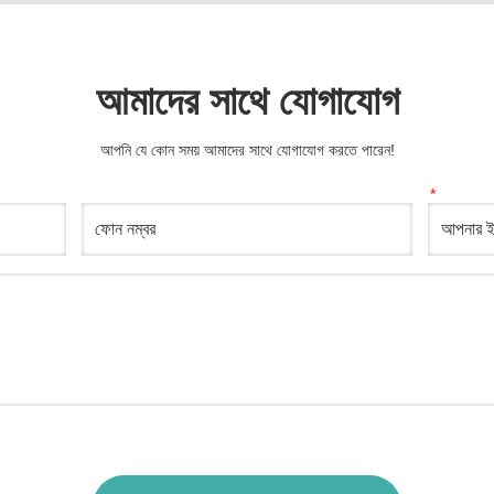
আমাদের সাথে যোগাযোগ
আপনি যে কোন সময় আমাদের সাথে যোগাযোগ করতে পারেন!