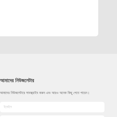
আমাদের নিউজলেটার
আমাদের নিউজলেটারে সাবস্ক্রাইব করুন এবং আরও অনেক কিছু পেতে পারেন।