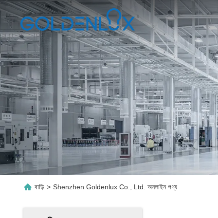
বাড়ি
>
Shenzhen Goldenlux Co., Ltd. অনলাইন পণ্য