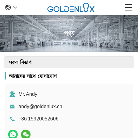
পণ্য
সকল বিভাগ
আমাদের সাথে যোগাযোগ
Mr. Andy
andy@goldenlux.cn
+86 15920052606