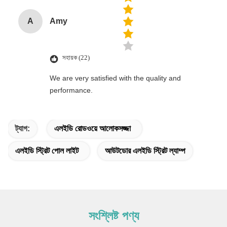
A
Amy
সহায়ক (22)
We are very satisfied with the quality and
performance.
ট্যাগ:
এলইডি রোডওয়ে আলোকসজ্জা
এলইডি স্ট্রিট পোল লাইট
আউটডোর এলইডি স্ট্রিট ল্যাম্প
সংশ্লিষ্ট পণ্য