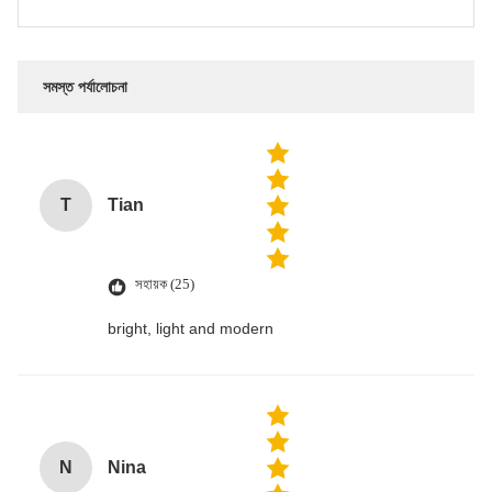
সমস্ত পর্যালোচনা
T
Tian
সহায়ক (25)
bright, light and modern
N
Nina