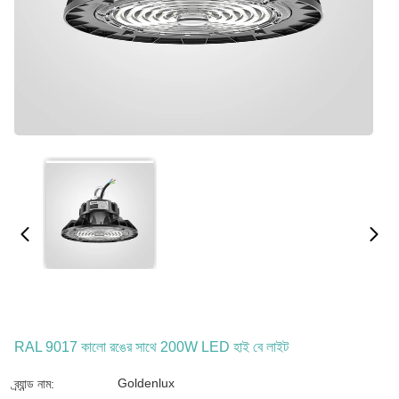
RAL 9017 কালো রঙের সাথে 200W LED হাই বে লাইট
Goldenlux
ব্র্যান্ড নাম: