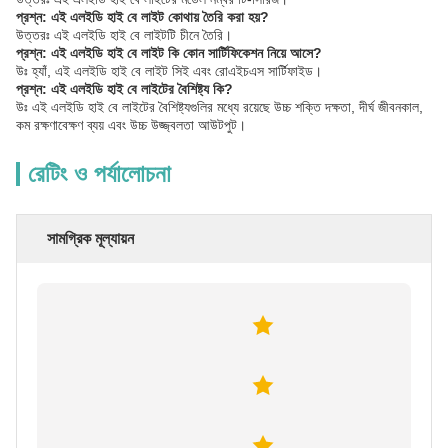
প্রশ্ন: এই এলইডি হাই বে লাইট কোথায় তৈরি করা হয়?
উত্তরঃ এই এলইডি হাই বে লাইটটি চীনে তৈরি।
প্রশ্ন: এই এলইডি হাই বে লাইট কি কোন সার্টিফিকেশন নিয়ে আসে?
উঃ হ্যাঁ, এই এলইডি হাই বে লাইট সিই এবং রোএইচএস সার্টিফাইড।
প্রশ্ন: এই এলইডি হাই বে লাইটের বৈশিষ্ট্য কি?
উঃ এই এলইডি হাই বে লাইটের বৈশিষ্ট্যগুলির মধ্যে রয়েছে উচ্চ শক্তি দক্ষতা, দীর্ঘ জীবনকাল,
কম রক্ষণাবেক্ষণ ব্যয় এবং উচ্চ উজ্জ্বলতা আউটপুট।
রেটিং ও পর্যালোচনা
সামগ্রিক মূল্যায়ন