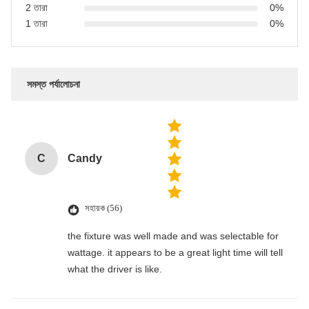
2 তারা
0%
1 তারা
0%
সমস্ত পর্যালোচনা
C
Candy
সহায়ক (56)
the fixture was well made and was selectable for
wattage. it appears to be a great light time will tell
what the driver is like.