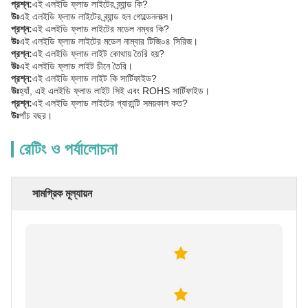
প্রশ্ন:
এই এলইডি ফ্লাড লাইটের ব্র্যান্ড কি?
উঃ
এই এলইডি ফ্লাড লাইটের ব্র্যান্ড হল গোল্ডেনলাক্স।
প্রশ্ন:
এই এলইডি ফ্লাড লাইটের মডেল নম্বর কি?
উঃ
এই এলইডি ফ্লাড লাইটের মডেল নাম্বার টিজি০৪ সিরিজ।
প্রশ্ন:
এই এলইডি ফ্লাড লাইট কোথায় তৈরি হয়?
উঃ
এই এলইডি ফ্লাড লাইট চীনে তৈরি।
প্রশ্ন:
এই এলইডি ফ্লাড লাইট কি সার্টিফাইড?
উঃ
হ্যাঁ, এই এলইডি ফ্লাড লাইট সিই এবং ROHS সার্টিফাইড।
প্রশ্ন:
এই এলইডি ফ্লাড লাইটের গ্যারান্টি সময়কাল কত?
উঃ
পাঁচ বছর।
রেটিং ও পর্যালোচনা
সামগ্রিক মূল্যায়ন