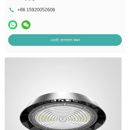
+86 15920052606
এখনই যোগাযোগ করুন