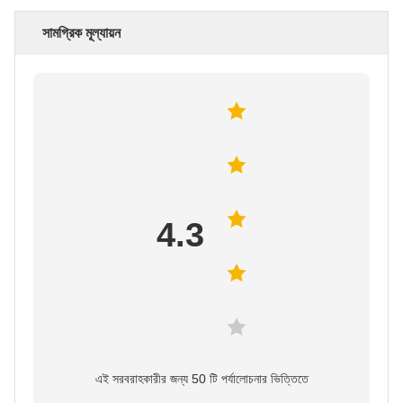
সামগ্রিক মূল্যায়ন
4.3
এই সরবরাহকারীর জন্য 50 টি পর্যালোচনার ভিত্তিতে