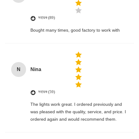
সহায়ক (89)
Bought many times, good factory to work with
N
Nina
সহায়ক (59)
The lights work great. I ordered previously and
was pleased with the quality, service, and price. I
ordered again and would recommend them.