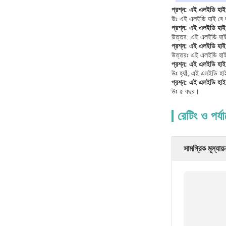
প্রশ্ন: এই এলইডি হাই ব
উঃ এই এলইডি হাই বে লাই
প্রশ্ন: এই এলইডি হাই
উত্তর: এই এলইডি হাই
প্রশ্ন: এই এলইডি হাই
উত্তরঃ এই এলইডি হাই
প্রশ্ন: এই এলইডি হাই
উঃ হ্যাঁ, এই এলইডি হ
প্রশ্ন: এই এলইডি হাই 
উঃ ৫ বছর।
রেটিং ও পর্য
সামগ্রিক মূল্যায়