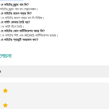
ে লাইটের ব্র্যান্ড নাম কি?
টের ব্র্যান্ড নাম হল গোল্ডেনলাক্স।
 বে লাইটের মডেল নম্বর কি?
 বে লাইটের মডেল নম্বর হল পি-সিরিজ।
 বে লাইট কোথায় তৈরি হয়?
 বে লাইট চীনে তৈরি।
 বে লাইটের কোন সার্টিফিকেশন আছে কি?
াই বে লাইটের সিই এবং ROHS সার্টিফিকেশন রয়েছে।
বে লাইটের গ্যারান্টি সময়কাল কত?
ালোচনা
ন