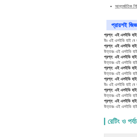
আন্তর্জাতিক শ
প্রায়শই জিজ্
প্রশ্ন: এই এলইডি হাই ব
উঃ এই এলইডি হাই বে লাই
প্রশ্ন: এই এলইডি হাই
উত্তরঃ এই এলইডি হাই
প্রশ্ন: এই এলইডি হাই
উত্তরঃ এই এলইডি হাই
প্রশ্ন: এই এলইডি হাই
উত্তরঃ এই এলইডি হাই 
প্রশ্ন: এই এলইডি হাই 
উঃ এই এলইডি হাই বে ল
প্রশ্ন: এই এলইডি হা
উত্তরঃ এই এলইডি হাই
প্রশ্ন: এই এলইডি হাই 
উত্তরঃ এই এলইডি হাই ব
রেটিং ও পর্য