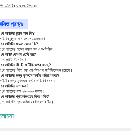
িপিং অতিরিক্ত খরচে উপলব্ধ
ঞাসিত প্রশ্নঃ
ে লাইটের ব্র্যান্ড নাম কি?
টের ব্র্যান্ড নাম হল গোল্ডেনলাক্স।
 বে লাইটের মডেল নম্বর কি?
 বে লাইটের মডেল নম্বর হল এফ-সিরিজ।
 বে লাইট কোথায় তৈরি হয়?
 বে লাইট চীনে তৈরি।
 বে লাইটের কী কী সার্টিফিকেশন আছে?
বে লাইটের সিই এবং রোএইচএস সার্টিফিকেশন রয়েছে।
বে লাইটের জন্য ন্যূনতম অর্ডার পরিমাণ কত?
াইটের জন্য ন্যূনতম অর্ডার পরিমাণ ১০০।
ই বে লাইটের দাম কত?
 বে লাইটের দাম ২৮-৯৯৯ ডলার।
বে লাইটের প্যাকেজিংয়ের বিবরণ কি?
ে লাইটের প্যাকেজিংয়ের বিবরণ কার্টন।
ালোচনা